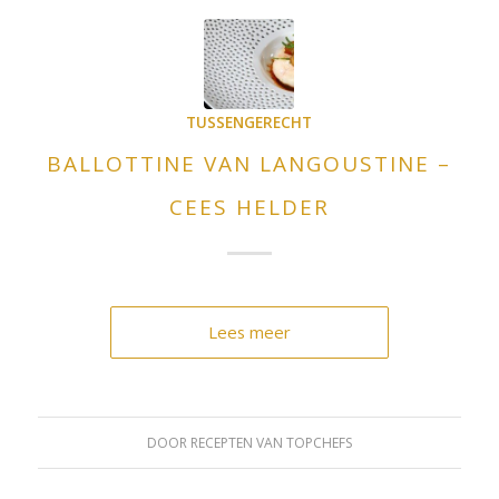
TUSSENGERECHT
BALLOTTINE VAN LANGOUSTINE –
CEES HELDER
Lees meer
DOOR
RECEPTEN VAN TOPCHEFS