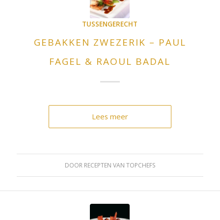
TUSSENGERECHT
GEBAKKEN ZWEZERIK – PAUL
FAGEL & RAOUL BADAL
Lees meer
DOOR
RECEPTEN VAN TOPCHEFS