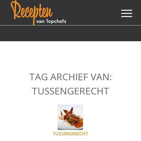
TAG ARCHIEF VAN:
TUSSENGERECHT
TUSSENGERECHT