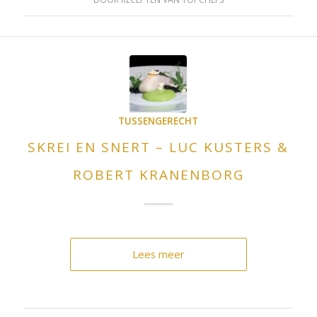
TUSSENGERECHT
SKREI EN SNERT – LUC KUSTERS &
ROBERT KRANENBORG
Lees meer