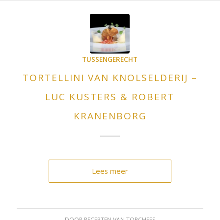
TUSSENGERECHT
TORTELLINI VAN KNOLSELDERIJ –
LUC KUSTERS & ROBERT
KRANENBORG
Lees meer
DOOR
RECEPTEN VAN TOPCHEFS