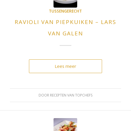
TUSSENGERECHT
RAVIOLI VAN PIEPKUIKEN – LARS
VAN GALEN
Lees meer
DOOR
RECEPTEN VAN TOPCHEFS