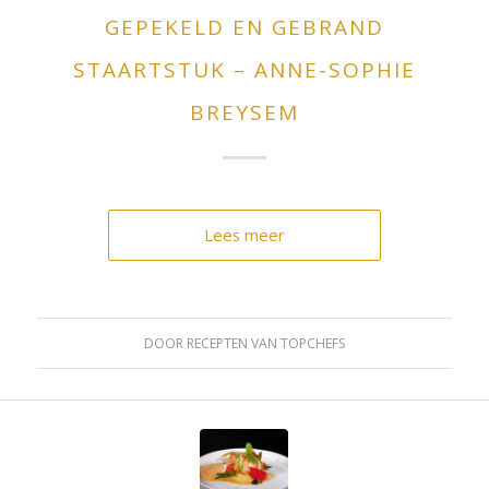
GEPEKELD EN GEBRAND
STAARTSTUK – ANNE-SOPHIE
BREYSEM
Lees meer
DOOR
RECEPTEN VAN TOPCHEFS