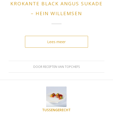
KROKANTE BLACK ANGUS SUKADE
– HEIN WILLEMSEN
Lees meer
DOOR
RECEPTEN VAN TOPCHEFS
TUSSENGERECHT