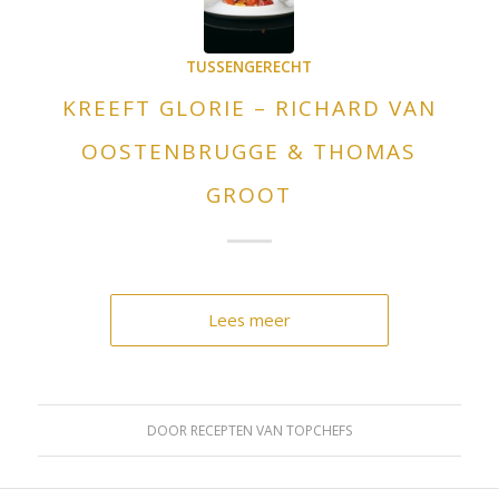
TUSSENGERECHT
KREEFT GLORIE – RICHARD VAN
OOSTENBRUGGE & THOMAS
GROOT
Lees meer
DOOR
RECEPTEN VAN TOPCHEFS