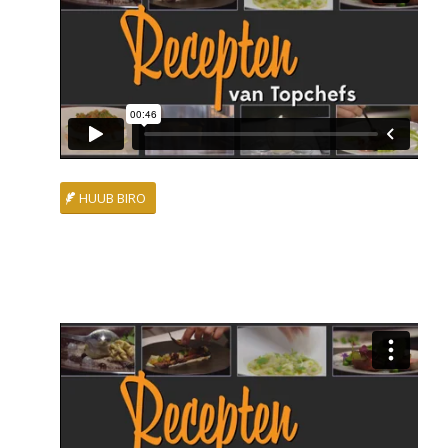
HUUB BIRO