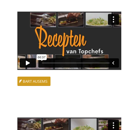
BART AUSEMS