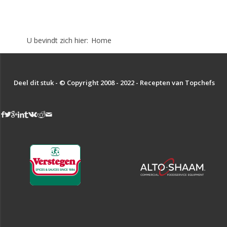
U bevindt zich hier:
Home
Deel dit stuk - © Copyright 2008 - 2022 - Recepten van Topchefs