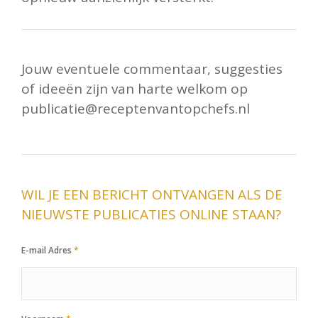
Jouw eventuele commentaar, suggesties
of ideeën zijn van harte welkom op
publicatie@receptenvantopchefs.nl
WIL JE EEN BERICHT ONTVANGEN ALS DE
NIEUWSTE PUBLICATIES ONLINE STAAN?
E-mail Adres
*