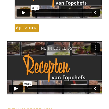
JEF SCHUUR