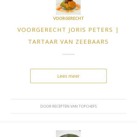
VOORGERECHT
VOORGERECHT JORIS PETERS |
TARTAAR VAN ZEEBAARS
Lees meer
DOOR
RECEPTEN VAN TOPCHEFS