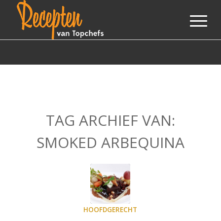
TAG ARCHIEF VAN:
SMOKED ARBEQUINA
HOOFDGERECHT