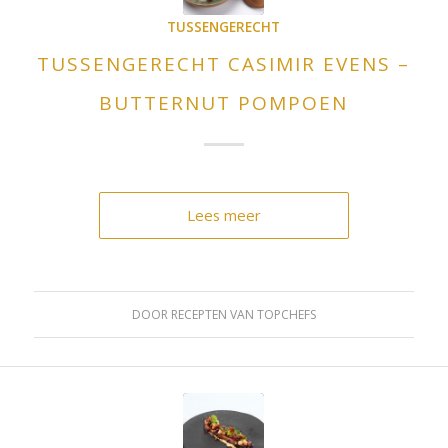
TUSSENGERECHT
TUSSENGERECHT CASIMIR EVENS –
BUTTERNUT POMPOEN
Lees meer
DOOR
RECEPTEN VAN TOPCHEFS