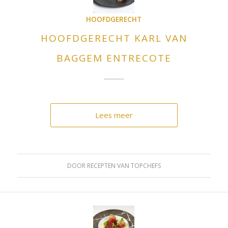
HOOFDGERECHT
HOOFDGERECHT KARL VAN
BAGGEM ENTRECOTE
Lees meer
DOOR
RECEPTEN VAN TOPCHEFS