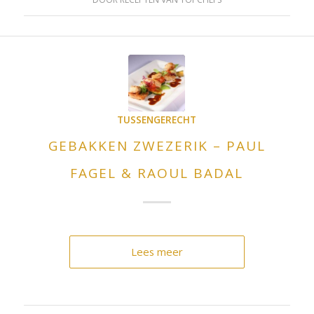
TUSSENGERECHT
GEBAKKEN ZWEZERIK – PAUL
FAGEL & RAOUL BADAL
Lees meer