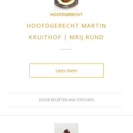
HOOFDGERECHT
HOOFDGERECHT MARTIN
KRUITHOF | MRIJ RUND
Lees meer
DOOR
RECEPTEN VAN TOPCHEFS