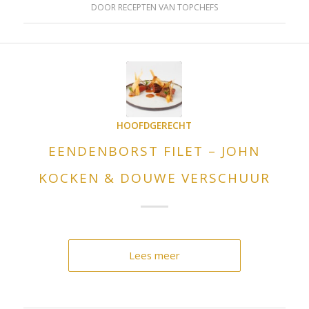
DOOR
RECEPTEN VAN TOPCHEFS
HOOFDGERECHT
EENDENBORST FILET – JOHN
KOCKEN & DOUWE VERSCHUUR
Lees meer