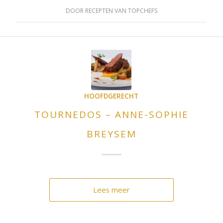
DOOR
RECEPTEN VAN TOPCHEFS
HOOFDGERECHT
TOURNEDOS – ANNE-SOPHIE
BREYSEM
Lees meer