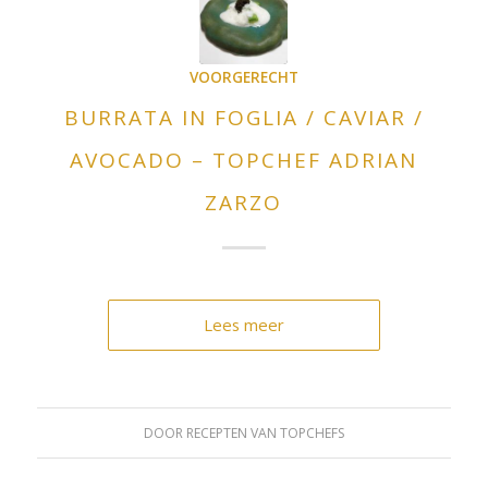
VOORGERECHT
BURRATA IN FOGLIA / CAVIAR /
AVOCADO – TOPCHEF ADRIAN
ZARZO
Lees meer
DOOR
RECEPTEN VAN TOPCHEFS