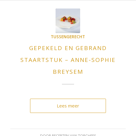
TUSSENGERECHT
GEPEKELD EN GEBRAND
STAARTSTUK – ANNE-SOPHIE
BREYSEM
Lees meer
DOOR
RECEPTEN VAN TOPCHEFS