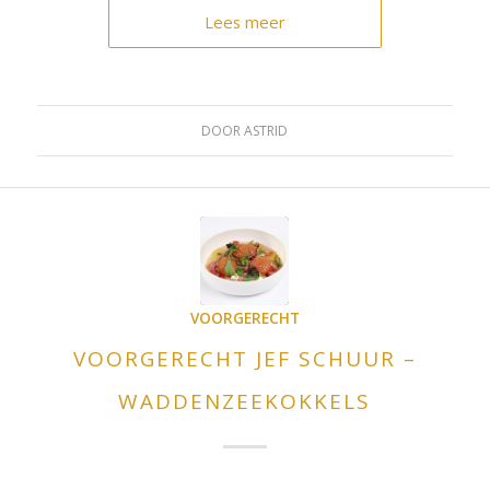
Lees meer
DOOR
ASTRID
VOORGERECHT
VOORGERECHT JEF SCHUUR –
WADDENZEEKOKKELS