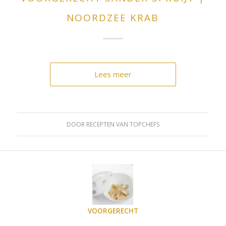
NOORDZEE KRAB
Lees meer
DOOR
RECEPTEN VAN TOPCHEFS
VOORGERECHT