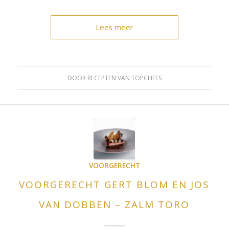
Lees meer
DOOR
RECEPTEN VAN TOPCHEFS
VOORGERECHT
VOORGERECHT GERT BLOM EN JOS
VAN DOBBEN – ZALM TORO