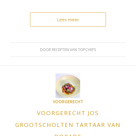
Lees meer
DOOR
RECEPTEN VAN TOPCHEFS
VOORGERECHT
VOORGERECHT JOS
GROOTSCHOLTEN TARTAAR VAN