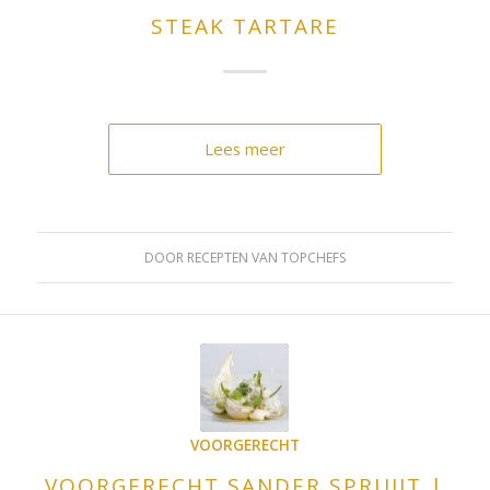
STEAK TARTARE
Lees meer
DOOR
RECEPTEN VAN TOPCHEFS
VOORGERECHT
VOORGERECHT SANDER SPRUIJT |