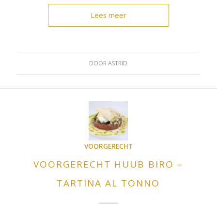
Lees meer
DOOR
ASTRID
VOORGERECHT
VOORGERECHT HUUB BIRO –
TARTINA AL TONNO