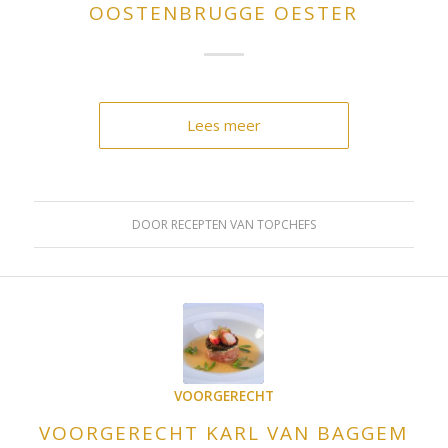
OOSTENBRUGGE OESTER
Lees meer
DOOR
RECEPTEN VAN TOPCHEFS
VOORGERECHT
VOORGERECHT KARL VAN BAGGEM