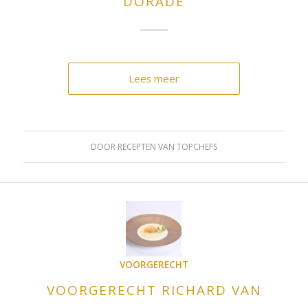
DORADE
Lees meer
DOOR
RECEPTEN VAN TOPCHEFS
VOORGERECHT
VOORGERECHT RICHARD VAN