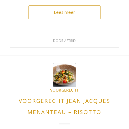
Lees meer
DOOR
ASTRID
VOORGERECHT
VOORGERECHT JEAN JACQUES
MENANTEAU – RISOTTO