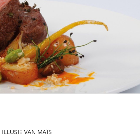
ILLUSIE VAN MAÏS