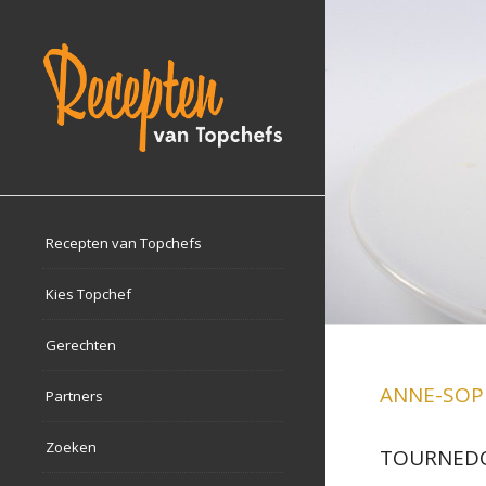
Recepten van Topchefs
Kies Topchef
Gerechten
ANNE-SOP
Partners
Zoeken
TOURNEDOS