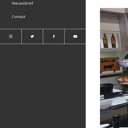
Nieuwsbrief
Contact