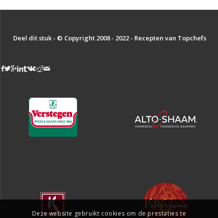
Deel dit stuk - © Copyright 2008 - 2022 - Recepten van Topchefs
Deze website gebruikt cookies om de prestaties te