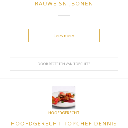
RAUWE SNIJBONEN
Lees meer
DOOR
RECEPTEN VAN TOPCHEFS
HOOFDGERECHT
HOOFDGERECHT TOPCHEF DENNIS