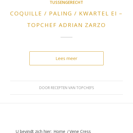
TUSSENGERECHT
COQUILLE / PALING / KWARTEL EI –
TOPCHEF ADRIAN ZARZO
Lees meer
DOOR
RECEPTEN VAN TOPCHEFS
U bevindt zich hier:
Home
/
Vene Cress