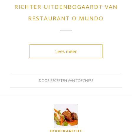
RICHTER UITDENBOGAARDT VAN
RESTAURANT O MUNDO
Lees meer
DOOR
RECEPTEN VAN TOPCHEFS
HOOFDGERECHT