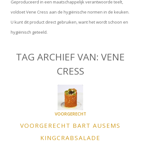
Geproduceerd in een maatschappelijk verantwoorde teelt,
voldoet Vene Cress aan de hygiënische normen in de keuken.
U kunt dit product direct gebruiken, want het wordt schoon en
hygiënisch geteeld.
TAG ARCHIEF VAN:
VENE
CRESS
VOORGERECHT
VOORGERECHT BART AUSEMS
KINGCRABSALADE