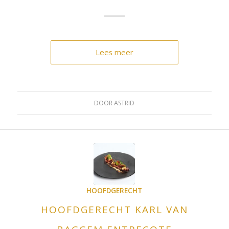
Lees meer
DOOR
ASTRID
HOOFDGERECHT
HOOFDGERECHT KARL VAN