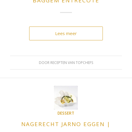
BAGGEM ENTRECOTE
Lees meer
DOOR
RECEPTEN VAN TOPCHEFS
DESSERT
NAGERECHT JARNO EGGEN |