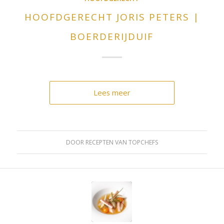
HOOFDGERECHT JORIS PETERS |
BOERDERIJDUIF
Lees meer
DOOR
RECEPTEN VAN TOPCHEFS