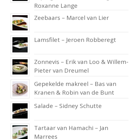
Roxanne Lange
Zeebaars – Marcel van Lier
Lamsfilet – Jeroen Robberegt
Zonnevis – Erik van Loo & Willem-
Pieter van Dreumel
Gepekelde makreel – Bas van
Kranen & Robin van de Bunt
Salade – Sidney Schutte
Tartaar van Hamachi – Jan
Marrees