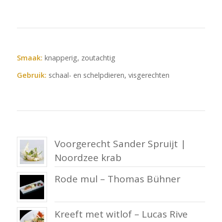
Smaak:
knapperig, zoutachtig
Gebruik:
schaal- en schelpdieren, visgerechten
Voorgerecht Sander Spruijt |
Noordzee krab
Rode mul – Thomas Bühner
Kreeft met witlof – Lucas Rive