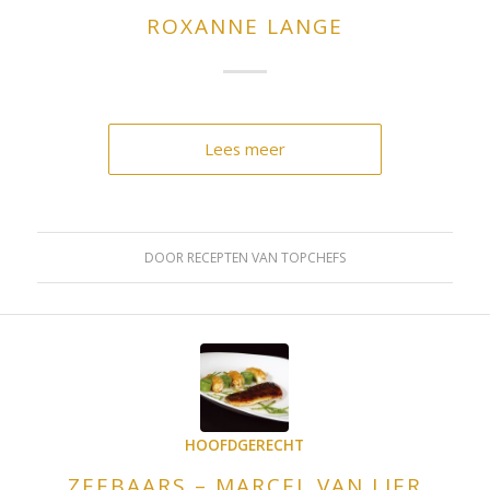
ROXANNE LANGE
Lees meer
DOOR
RECEPTEN VAN TOPCHEFS
HOOFDGERECHT
ZEEBAARS – MARCEL VAN LIER