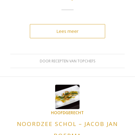
Lees meer
DOOR
RECEPTEN VAN TOPCHEFS
HOOFDGERECHT
NOORDZEE SCHOL – JACOB JAN