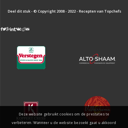
Deel dit stuk - © Copyright 2008 - 2022 - Recepten van Topchefs
Deze website gebruikt cookies om de prestaties te
verbeteren. Wanneer u de website bezoekt gaat u akkoord