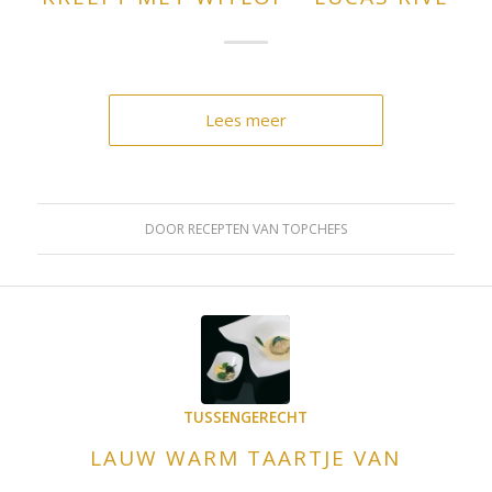
Lees meer
DOOR
RECEPTEN VAN TOPCHEFS
TUSSENGERECHT
LAUW WARM TAARTJE VAN