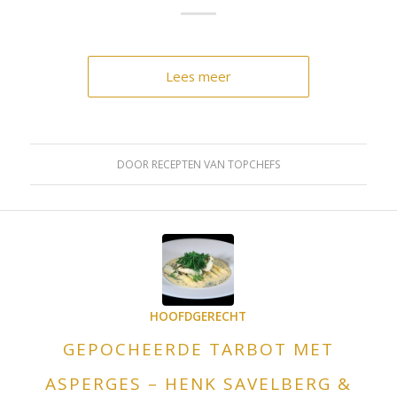
Lees meer
DOOR
RECEPTEN VAN TOPCHEFS
HOOFDGERECHT
GEPOCHEERDE TARBOT MET
ASPERGES – HENK SAVELBERG &