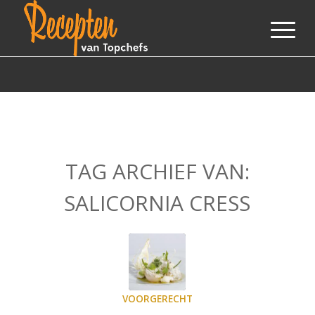
TAG ARCHIEF VAN:
SALICORNIA CRESS
VOORGERECHT