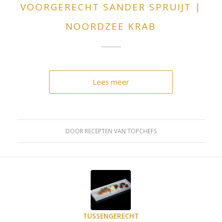
VOORGERECHT SANDER SPRUIJT |
NOORDZEE KRAB
Lees meer
DOOR
RECEPTEN VAN TOPCHEFS
TUSSENGERECHT