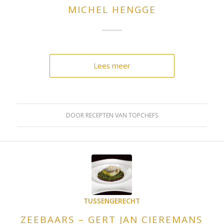
MICHEL HENGGE
Lees meer
DOOR
RECEPTEN VAN TOPCHEFS
TUSSENGERECHT
ZEEBAARS – GERT JAN CIEREMANS