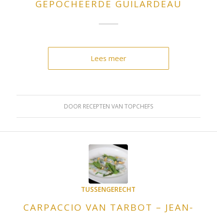
GEPOCHEERDE GUILARDEAU
Lees meer
DOOR
RECEPTEN VAN TOPCHEFS
TUSSENGERECHT
CARPACCIO VAN TARBOT – JEAN-