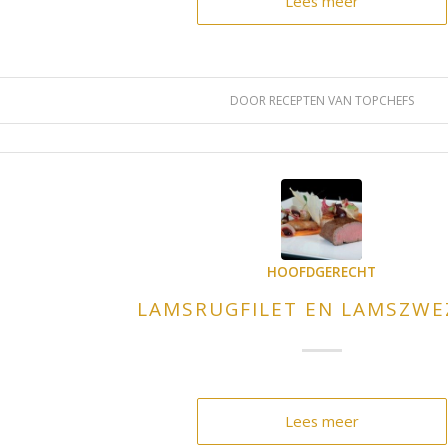
Lees meer
DOOR
RECEPTEN VAN TOPCHEFS
HOOFDGERECHT
LAMSRUGFILET EN LAMSZWE
Lees meer