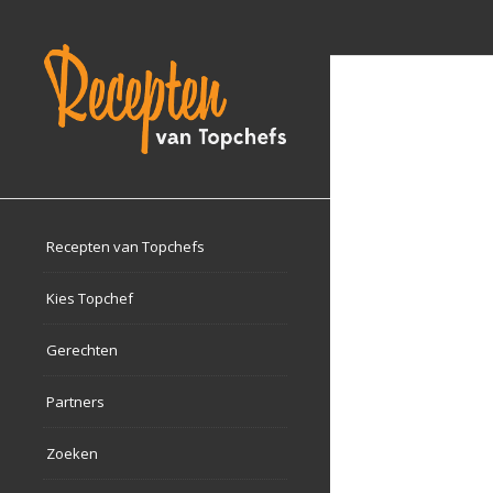
Recepten van Topchefs
Kies Topchef
Gerechten
Partners
Zoeken