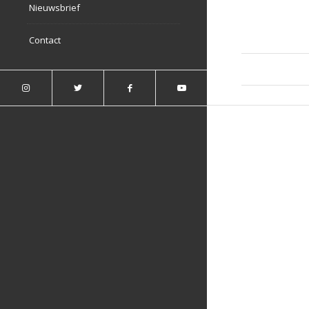
Nieuwsbrief
Contact