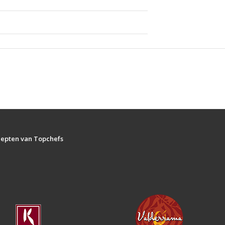
ecepten van Topchefs