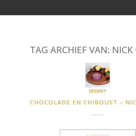
TAG ARCHIEF VAN:
NICK
DESSERT
CHOCOLADE EN CHIBOUST – NI