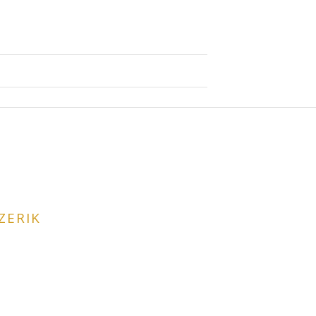
ZERIK