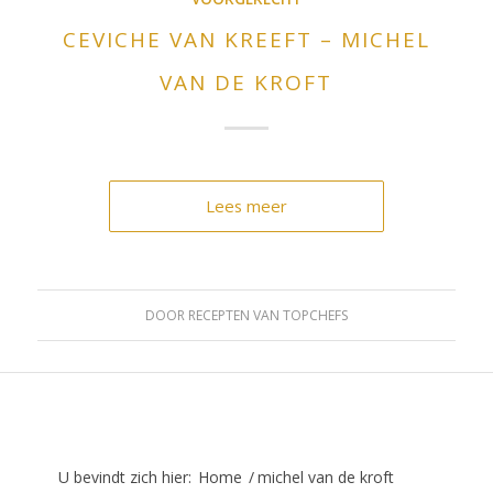
CEVICHE VAN KREEFT – MICHEL
VAN DE KROFT
Lees meer
DOOR
RECEPTEN VAN TOPCHEFS
U bevindt zich hier:
Home
/
michel van de kroft