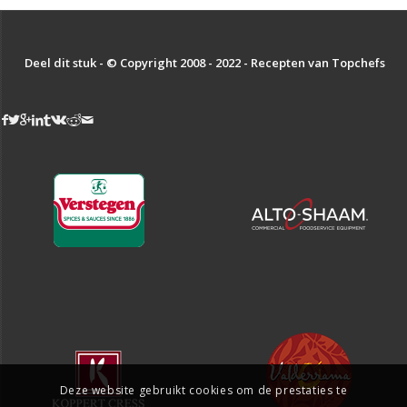
Deel dit stuk - © Copyright 2008 - 2022 - Recepten van Topchefs
Deze website gebruikt cookies om de prestaties te