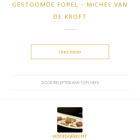
GESTOOMDE FOREL – MICHEL VAN
DE KROFT
Lees meer
DOOR
RECEPTEN VAN TOPCHEFS
HOOFDGERECHT