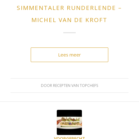
SIMMENTALER RUNDERLENDE –
MICHEL VAN DE KROFT
Lees meer
DOOR
RECEPTEN VAN TOPCHEFS
VOORGERECHT