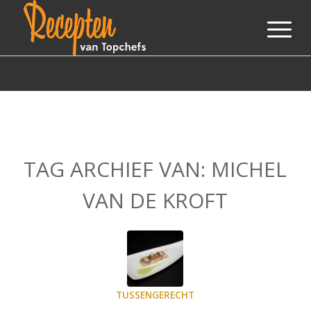
TAG ARCHIEF VAN:
MICHEL
VAN DE KROFT
TUSSENGERECHT