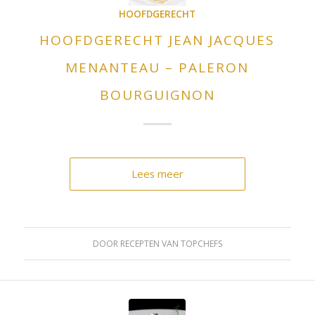
HOOFDGERECHT
HOOFDGERECHT JEAN JACQUES
MENANTEAU – PALERON
BOURGUIGNON
Lees meer
DOOR
RECEPTEN VAN TOPCHEFS