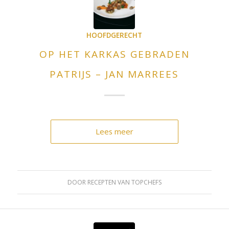
HOOFDGERECHT
OP HET KARKAS GEBRADEN
PATRIJS – JAN MARREES
Lees meer
DOOR
RECEPTEN VAN TOPCHEFS