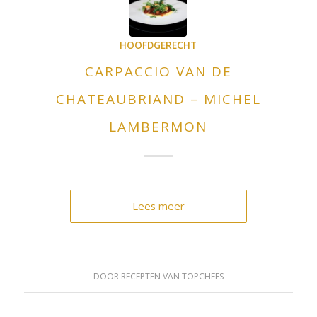
HOOFDGERECHT
CARPACCIO VAN DE
CHATEAUBRIAND – MICHEL
LAMBERMON
Lees meer
DOOR
RECEPTEN VAN TOPCHEFS