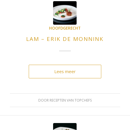
HOOFDGERECHT
LAM – ERIK DE MONNINK
Lees meer
DOOR
RECEPTEN VAN TOPCHEFS