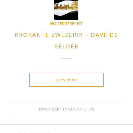
HOOFDGERECHT
KROKANTE ZWEZERIK – DAVE DE
BELDER
Lees meer
DOOR
RECEPTEN VAN TOPCHEFS