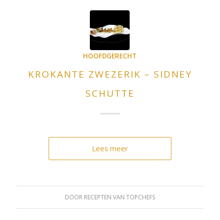
HOOFDGERECHT
KROKANTE ZWEZERIK – SIDNEY
SCHUTTE
Lees meer
DOOR
RECEPTEN VAN TOPCHEFS