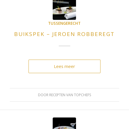
TUSSENGERECHT
BUIKSPEK – JEROEN ROBBEREGT
Lees meer
DOOR
RECEPTEN VAN TOPCHEFS