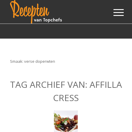
Smaak: verse doperwten
TAG ARCHIEF VAN:
AFFILLA
CRESS