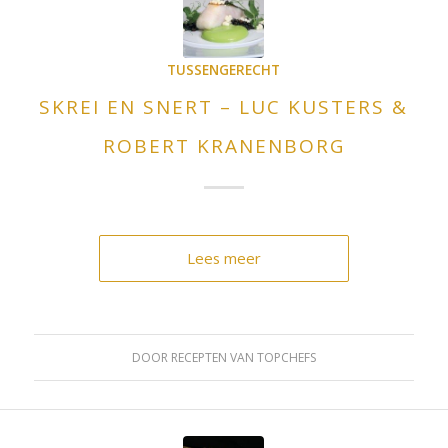
TUSSENGERECHT
SKREI EN SNERT – LUC KUSTERS &
ROBERT KRANENBORG
Lees meer
DOOR
RECEPTEN VAN TOPCHEFS