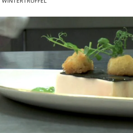
 WINTERTRUFFEL