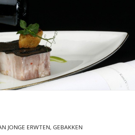
AN JONGE ERWTEN, GEBAKKEN