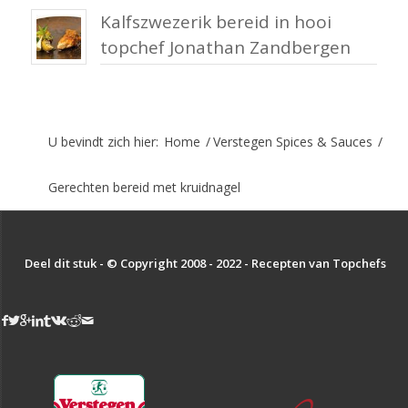
Kalfszwezerik bereid in hooi
topchef Jonathan Zandbergen
U bevindt zich hier:
Home
/
Verstegen Spices & Sauces
/
Gerechten bereid met kruidnagel
Deel dit stuk - © Copyright 2008 - 2022 - Recepten van Topchefs