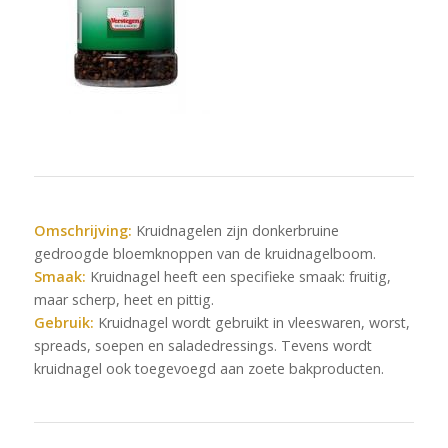
Omschrijving:
Kruidnagelen zijn donkerbruine
gedroogde bloemknoppen van de kruidnagelboom.
Smaak:
Kruidnagel heeft een specifieke smaak: fruitig,
maar scherp, heet en pittig.
Gebruik:
Kruidnagel wordt gebruikt in vleeswaren, worst,
spreads, soepen en saladedressings. Tevens wordt
kruidnagel ook toegevoegd aan zoete bakproducten.