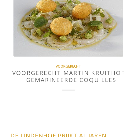
VOORGERECHT
VOORGERECHT MARTIN KRUITHOF
| GEMARINEERDE COQUILLES
DE LINDENHOF PRIJKT AL JAREN