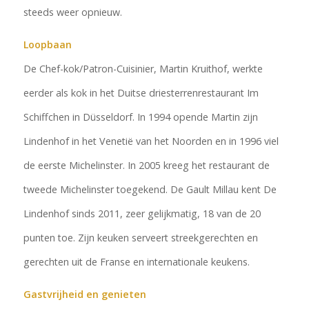
steeds weer opnieuw.
Loopbaan
De Chef-kok/Patron-Cuisinier, Martin Kruithof, werkte
eerder als kok in het Duitse driesterrenrestaurant Im
Schiffchen in Düsseldorf. In 1994 opende Martin zijn
Lindenhof in het Venetië van het Noorden en in 1996 viel
de eerste Michelinster. In 2005 kreeg het restaurant de
tweede Michelinster toegekend. De Gault Millau kent De
Lindenhof sinds 2011, zeer gelijkmatig, 18 van de 20
punten toe. Zijn keuken serveert streekgerechten en
gerechten uit de Franse en internationale keukens.
Gastvrijheid en genieten