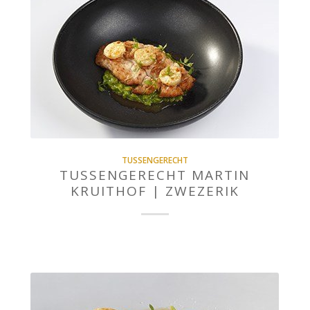
TUSSENGERECHT
TUSSENGERECHT MARTIN
KRUITHOF | ZWEZERIK