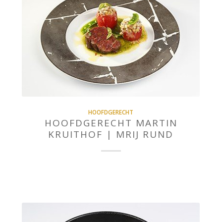
HOOFDGERECHT
HOOFDGERECHT MARTIN
KRUITHOF | MRIJ RUND