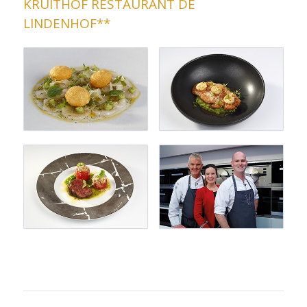
KRUITHOF RESTAURANT DE
LINDENHOF**