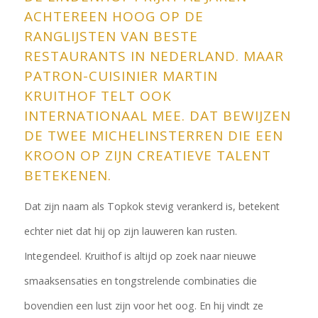
ACHTEREEN HOOG OP DE
RANGLIJSTEN VAN BESTE
RESTAURANTS IN NEDERLAND. MAAR
PATRON-CUISINIER MARTIN
KRUITHOF TELT OOK
INTERNATIONAAL MEE. DAT BEWIJZEN
DE TWEE MICHELINSTERREN DIE EEN
KROON OP ZIJN CREATIEVE TALENT
BETEKENEN.
Dat zijn naam als Topkok stevig verankerd is, betekent
echter niet dat hij op zijn lauweren kan rusten.
Integendeel. Kruithof is altijd op zoek naar nieuwe
smaaksensaties en tongstrelende combinaties die
bovendien een lust zijn voor het oog. En hij vindt ze