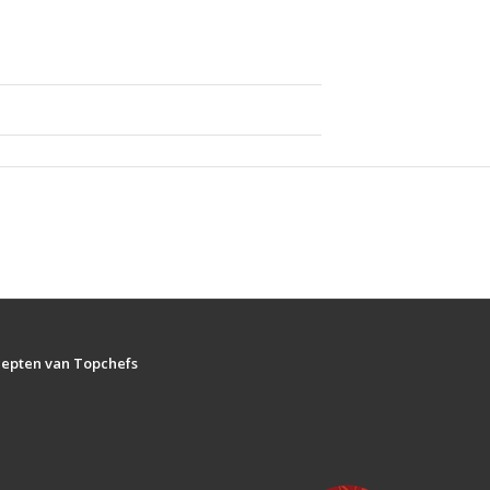
ecepten van Topchefs