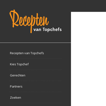
Recepten van Topchefs
Kies Topchef
Gerechten
Partners
Zoeken