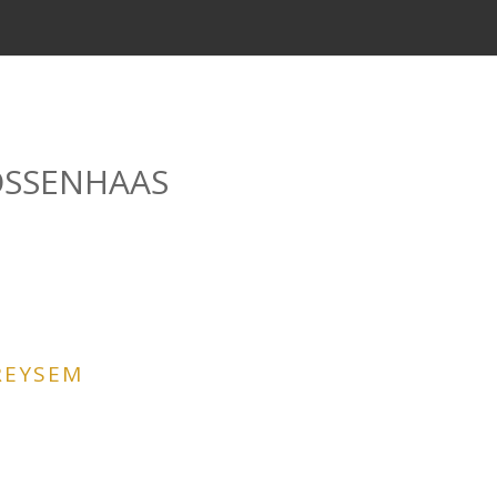
SSENHAAS
REYSEM