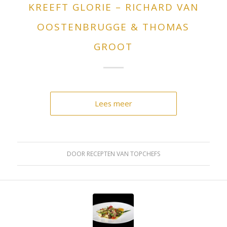
KREEFT GLORIE – RICHARD VAN
OOSTENBRUGGE & THOMAS
GROOT
Lees meer
DOOR
RECEPTEN VAN TOPCHEFS