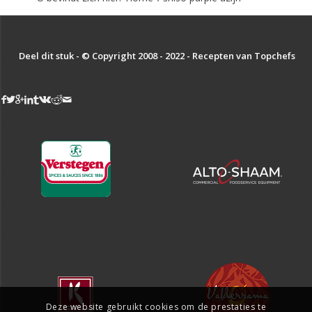
Deel dit stuk - © Copyright 2008 - 2022 - Recepten van Topchefs
Deze website gebruikt cookies om de prestaties te