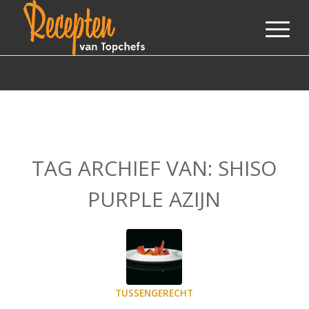
TAG ARCHIEF VAN:
SHISO
PURPLE AZIJN
TUSSENGERECHT