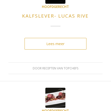
HOOFDGERECHT
KALFSLEVER- LUCAS RIVE
Lees meer
DOOR
RECEPTEN VAN TOPCHEFS
HOOFDGERECHT