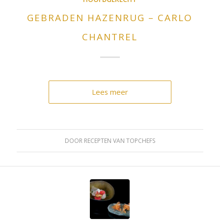
GEBRADEN HAZENRUG – CARLO
CHANTREL
Lees meer
DOOR
RECEPTEN VAN TOPCHEFS