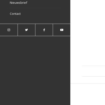
Nieuwsbrief
Contact