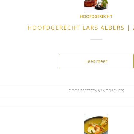
HOOFDGERECHT
HOOFDGERECHT LARS ALBERS | 
Lees meer
DOOR
RECEPTEN VAN TOPCHEFS