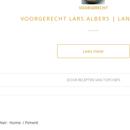
VOORGERECHT
VOORGERECHT LARS ALBERS | LA
Lees meer
DOOR
RECEPTEN VAN TOPCHEFS
hier:
Home
/
Piment