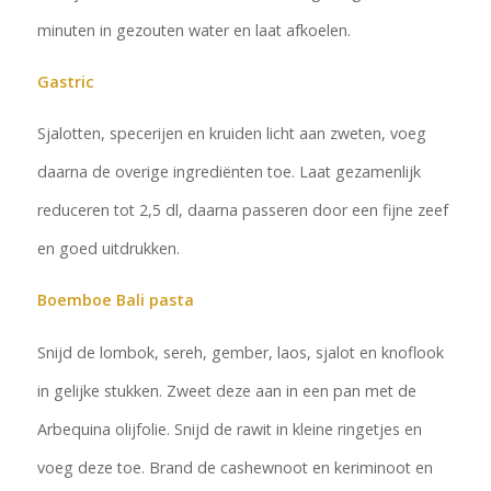
minuten in gezouten water en laat afkoelen.
Gastric
Sjalotten, specerijen en kruiden licht aan zweten, voeg
daarna de overige ingrediënten toe. Laat gezamenlijk
reduceren tot 2,5 dl, daarna passeren door een fijne zeef
en goed uitdrukken.
Boemboe Bali pasta
Snijd de lombok, sereh, gember, laos, sjalot en knoflook
in gelijke stukken. Zweet deze aan in een pan met de
Arbequina olijfolie. Snijd de rawit in kleine ringetjes en
voeg deze toe. Brand de cashewnoot en keriminoot en