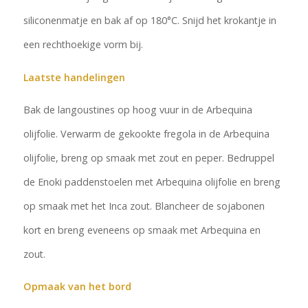
siliconenmatje en bak af op 180°C. Snijd het krokantje in
een rechthoekige vorm bij.
Laatste handelingen
Bak de langoustines op hoog vuur in de Arbequina
olijfolie. Verwarm de gekookte fregola in de Arbequina
olijfolie, breng op smaak met zout en peper. Bedruppel
de Enoki paddenstoelen met Arbequina olijfolie en breng
op smaak met het Inca zout. Blancheer de sojabonen
kort en breng eveneens op smaak met Arbequina en
zout.
Opmaak van het bord