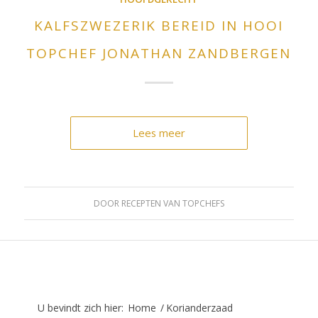
KALFSZWEZERIK BEREID IN HOOI
TOPCHEF JONATHAN ZANDBERGEN
Lees meer
DOOR
RECEPTEN VAN TOPCHEFS
U bevindt zich hier:
Home
/
Korianderzaad