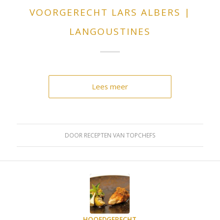
VOORGERECHT LARS ALBERS |
LANGOUSTINES
Lees meer
DOOR
RECEPTEN VAN TOPCHEFS
HOOFDGERECHT