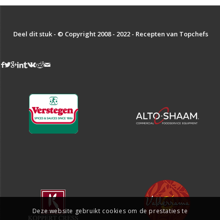
Deel dit stuk - © Copyright 2008 - 2022 - Recepten van Topchefs
Deze website gebruikt cookies om de prestaties te