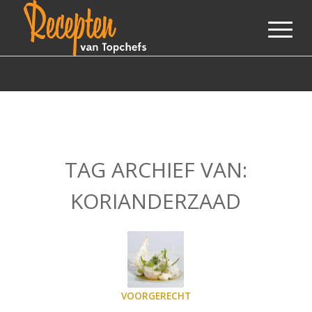
TAG ARCHIEF VAN:
KORIANDERZAAD
VOORGERECHT