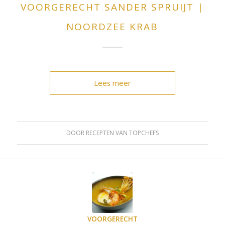
VOORGERECHT SANDER SPRUIJT |
NOORDZEE KRAB
Lees meer
DOOR
RECEPTEN VAN TOPCHEFS
VOORGERECHT