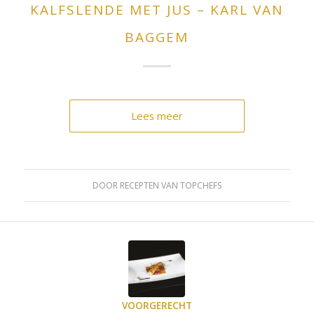
KALFSLENDE MET JUS – KARL VAN
BAGGEM
Lees meer
DOOR
RECEPTEN VAN TOPCHEFS
VOORGERECHT