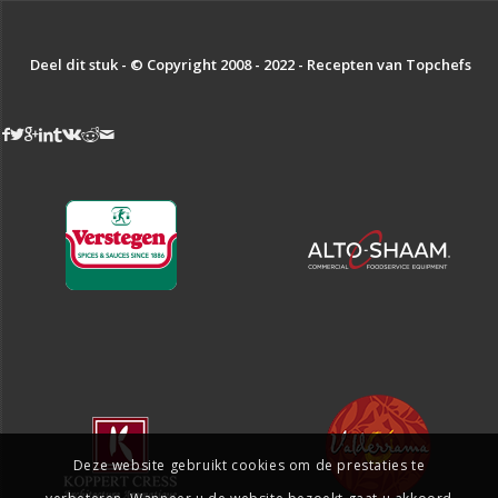
Deel dit stuk - © Copyright 2008 - 2022 - Recepten van Topchefs
Deze website gebruikt cookies om de prestaties te