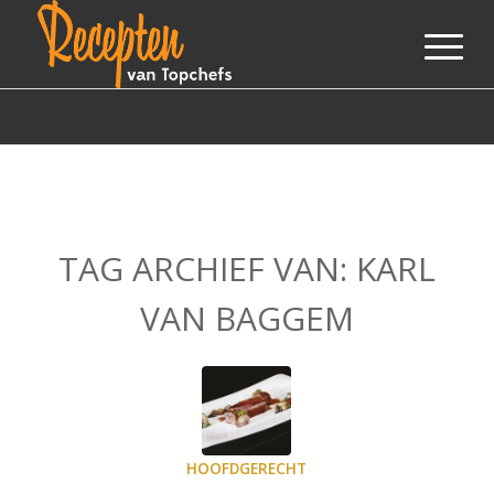
TAG ARCHIEF VAN:
KARL
VAN BAGGEM
HOOFDGERECHT