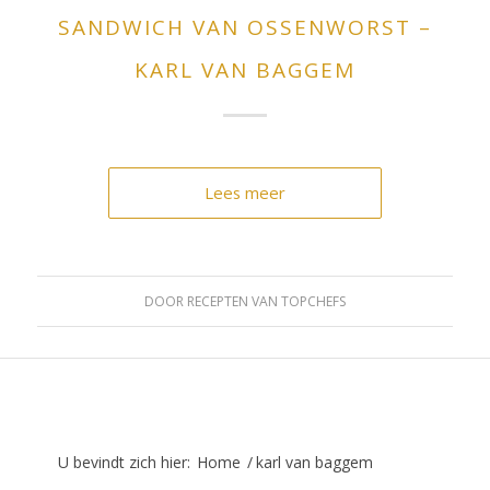
SANDWICH VAN OSSENWORST –
KARL VAN BAGGEM
Lees meer
DOOR
RECEPTEN VAN TOPCHEFS
U bevindt zich hier:
Home
/
karl van baggem