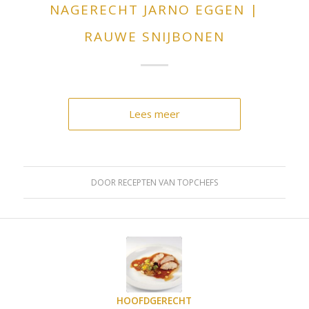
NAGERECHT JARNO EGGEN |
RAUWE SNIJBONEN
Lees meer
DOOR
RECEPTEN VAN TOPCHEFS
HOOFDGERECHT