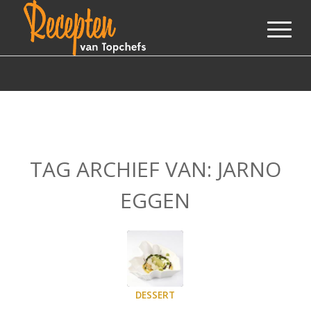
TAG ARCHIEF VAN:
JARNO
EGGEN
DESSERT