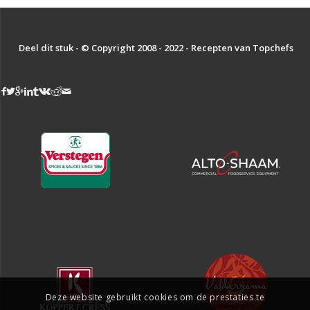
Deel dit stuk - © Copyright 2008 - 2022 - Recepten van Topchefs
Deze website gebruikt cookies om de prestaties te