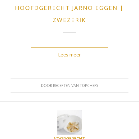
HOOFDGERECHT JARNO EGGEN |
ZWEZERIK
Lees meer
DOOR
RECEPTEN VAN TOPCHEFS
VOORGERECHT