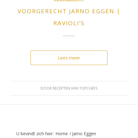
VOORGERECHT JARNO EGGEN |
RAVIOLI’S
Lees meer
DOOR
RECEPTEN VAN TOPCHEFS
U bevindt zich hier:
Home
/
Jarno Eggen