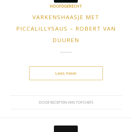
HOOFDGERECHT
VARKENSHAASJE MET
PICCALILLYSAUS – ROBERT VAN
DUUREN
Lees meer
DOOR
RECEPTEN VAN TOPCHEFS