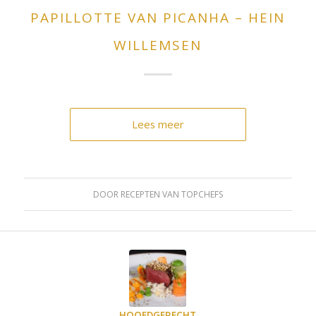
PAPILLOTTE VAN PICANHA – HEIN
WILLEMSEN
Lees meer
DOOR
RECEPTEN VAN TOPCHEFS
HOOFDGERECHT