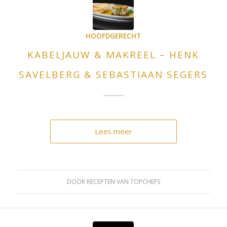
HOOFDGERECHT
KABELJAUW & MAKREEL – HENK
SAVELBERG & SEBASTIAAN SEGERS
Lees meer
DOOR
RECEPTEN VAN TOPCHEFS