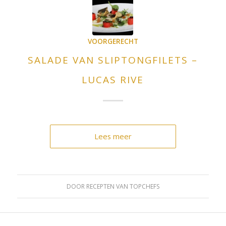
VOORGERECHT
SALADE VAN SLIPTONGFILETS –
LUCAS RIVE
Lees meer
DOOR
RECEPTEN VAN TOPCHEFS