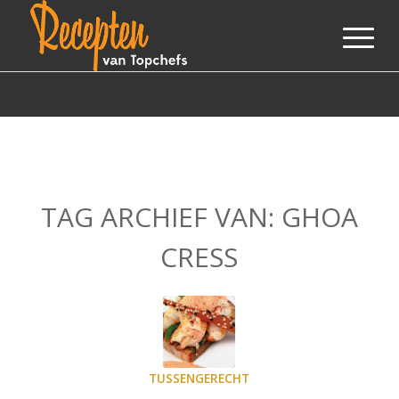
TAG ARCHIEF VAN:
GHOA
CRESS
TUSSENGERECHT