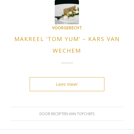
VOORGERECHT
MAKREEL ‘TOM YUM’ – KARS VAN
WECHEM
Lees meer
DOOR
RECEPTEN VAN TOPCHEFS