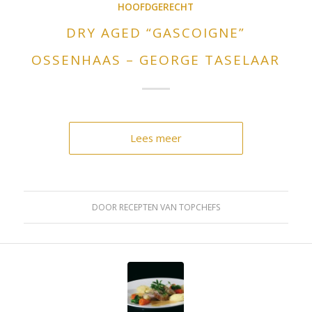
HOOFDGERECHT
DRY AGED “GASCOIGNE”
OSSENHAAS – GEORGE TASELAAR
Lees meer
DOOR
RECEPTEN VAN TOPCHEFS