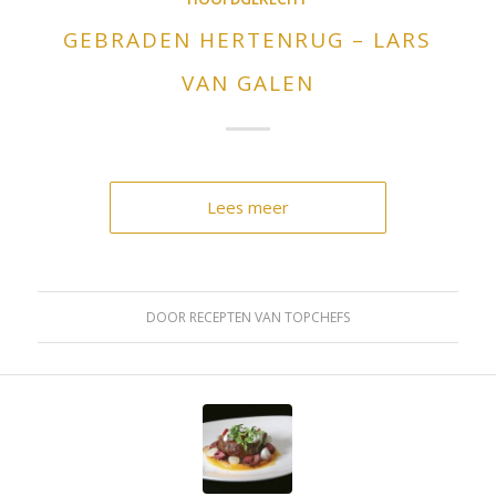
GEBRADEN HERTENRUG – LARS
VAN GALEN
Lees meer
DOOR
RECEPTEN VAN TOPCHEFS