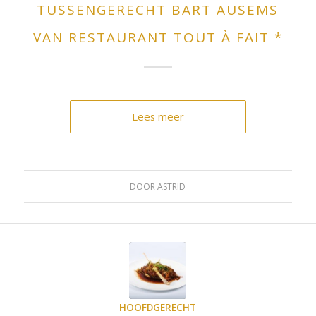
TUSSENGERECHT BART AUSEMS
VAN RESTAURANT TOUT À FAIT *
Lees meer
DOOR
ASTRID
HOOFDGERECHT