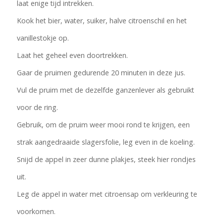
laat enige tijd intrekken.
Kook het bier, water, suiker, halve citroenschil en het
vanillestokje op.
Laat het geheel even doortrekken.
Gaar de pruimen gedurende 20 minuten in deze jus.
Vul de pruim met de dezelfde ganzenlever als gebruikt
voor de ring.
Gebruik, om de pruim weer mooi rond te krijgen, een
strak aangedraaide slagersfolie, leg even in de koeling.
Snijd de appel in zeer dunne plakjes, steek hier rondjes
uit.
Leg de appel in water met citroensap om verkleuring te
voorkomen.