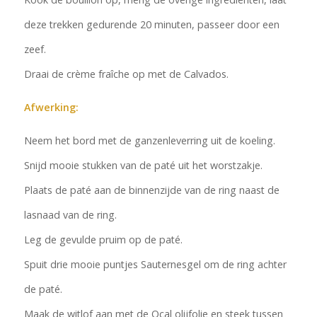
deze trekken gedurende 20 minuten, passeer door een
zeef.
Draai de crème fraîche op met de Calvados.
Afwerking:
Neem het bord met de ganzenleverring uit de koeling.
Snijd mooie stukken van de paté uit het worstzakje.
Plaats de paté aan de binnenzijde van de ring naast de
lasnaad van de ring.
Leg de gevulde pruim op de paté.
Spuit drie mooie puntjes Sauternesgel om de ring achter
de paté.
Maak de witlof aan met de Ocal olijfolie en steek tussen