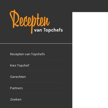
Recepten van Topchefs
Kies Topchef
Gerechten
Partners
Zoeken