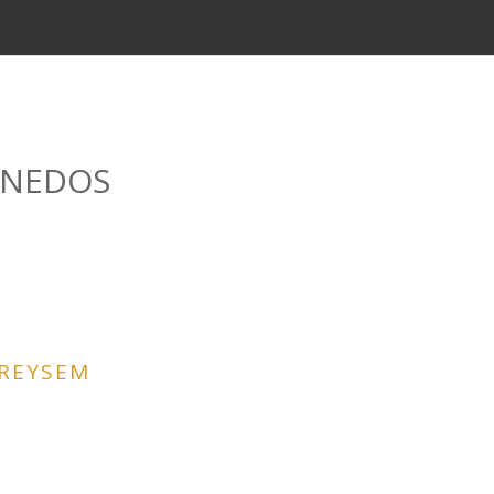
NEDOS
BREYSEM