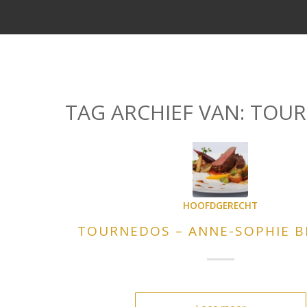
TAG ARCHIEF VAN:
TOUR
HOOFDGERECHT
TOURNEDOS – ANNE-SOPHIE 