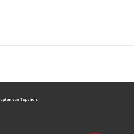
ecepten van Topchefs