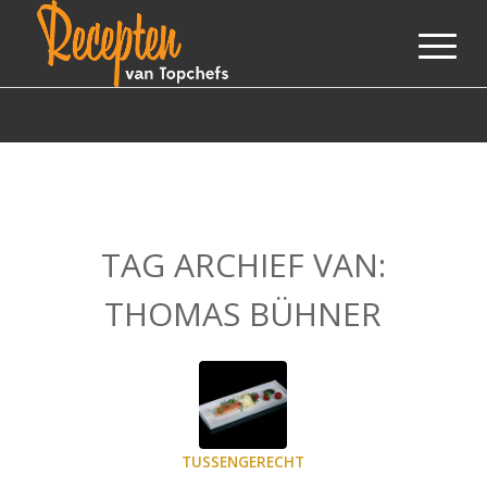
TAG ARCHIEF VAN:
THOMAS BÜHNER
TUSSENGERECHT