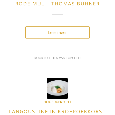
RODE MUL – THOMAS BÜHNER
Lees meer
DOOR
RECEPTEN VAN TOPCHEFS
HOOFDGERECHT
LANGOUSTINE IN KROEPOEKKORST