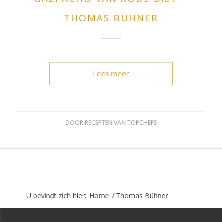
THOMAS BÜHNER
Lees meer
DOOR
RECEPTEN VAN TOPCHEFS
U bevindt zich hier:
Home
/
Thomas Bühner