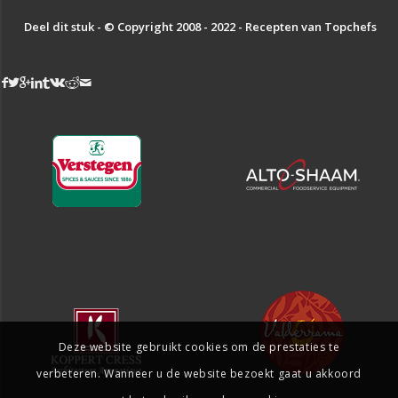
Deel dit stuk - © Copyright 2008 - 2022 - Recepten van Topchefs
Deze website gebruikt cookies om de prestaties te
verbeteren. Wanneer u de website bezoekt gaat u akkoord