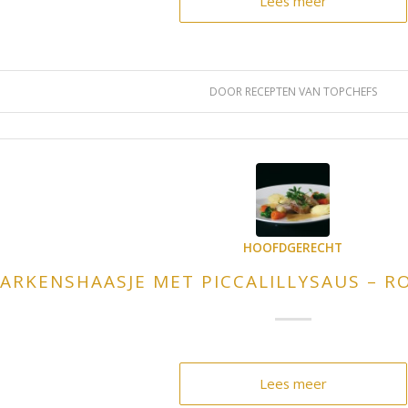
Lees meer
DOOR
RECEPTEN VAN TOPCHEFS
HOOFDGERECHT
ARKENSHAASJE MET PICCALILLYSAUS – 
Lees meer