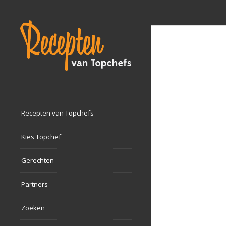
Recepten van Topchefs
Kies Topchef
Gerechten
Partners
Zoeken