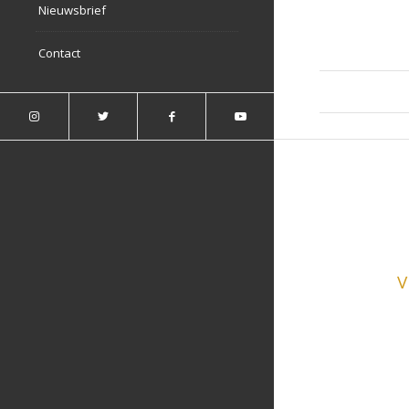
Nieuwsbrief
Contact
V