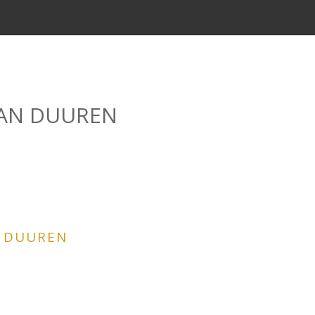
AN DUUREN
N DUUREN