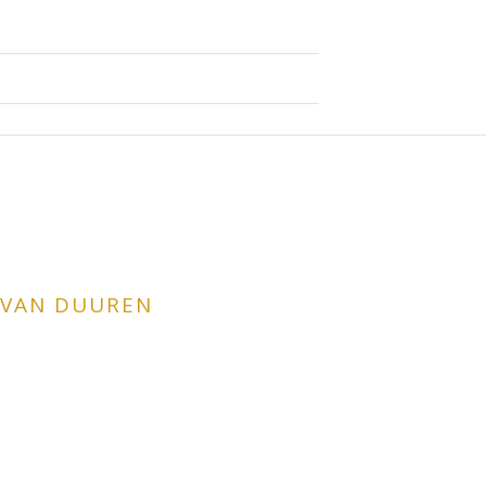
T VAN DUUREN