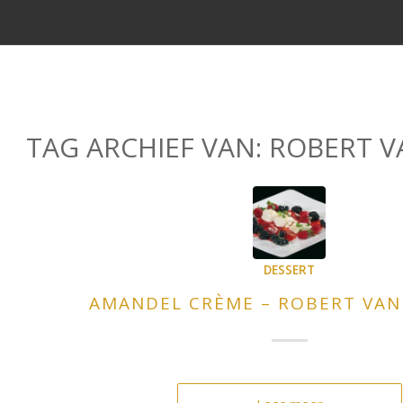
TAG ARCHIEF VAN:
ROBERT V
DESSERT
AMANDEL CRÈME – ROBERT VA