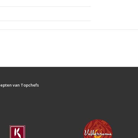
ecepten van Topchefs