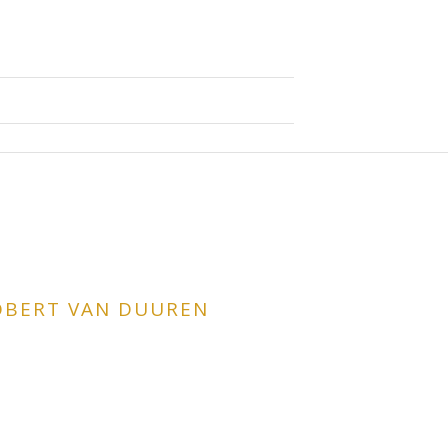
ROBERT VAN DUUREN