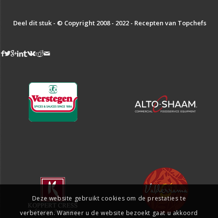
Deel dit stuk - © Copyright 2008 - 2022 - Recepten van Topchefs
Deze website gebruikt cookies om de prestaties te
verbeteren. Wanneer u de website bezoekt gaat u akkoord