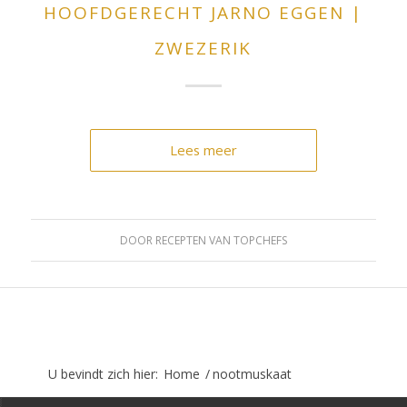
HOOFDGERECHT JARNO EGGEN |
ZWEZERIK
Lees meer
DOOR
RECEPTEN VAN TOPCHEFS
U bevindt zich hier:
Home
/
nootmuskaat