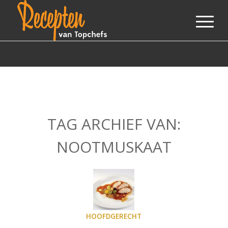
TAG ARCHIEF VAN:
NOOTMUSKAAT
HOOFDGERECHT