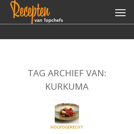
TAG ARCHIEF VAN:
KURKUMA
HOOFDGERECHT