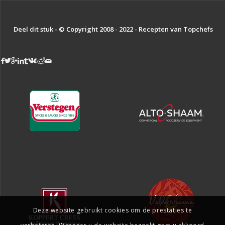
Deel dit stuk - © Copyright 2008 - 2022 - Recepten van Topchefs
Deze website gebruikt cookies om de prestaties te