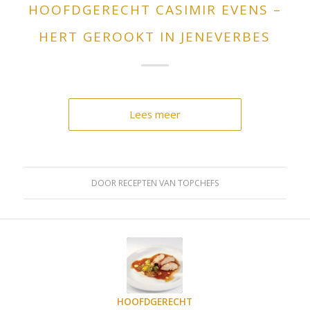
HOOFDGERECHT CASIMIR EVENS –
HERT GEROOKT IN JENEVERBES
Lees meer
DOOR
RECEPTEN VAN TOPCHEFS
HOOFDGERECHT