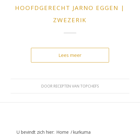
HOOFDGERECHT JARNO EGGEN |
ZWEZERIK
Lees meer
DOOR
RECEPTEN VAN TOPCHEFS
U bevindt zich hier:
Home
/
kurkuma