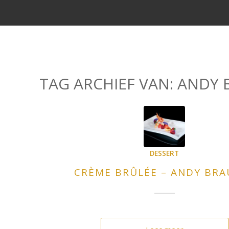
TAG ARCHIEF VAN:
ANDY 
DESSERT
CRÈME BRÛLÉE – ANDY BRA