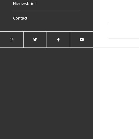
Nieuwsbrief
Contact