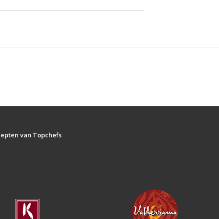
ecepten van Topchefs