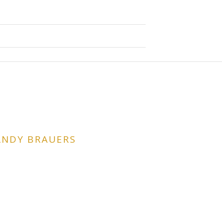
 ANDY BRAUERS