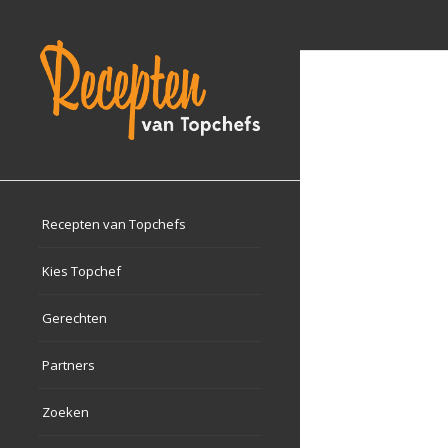
Recepten van Topchefs
Kies Topchef
Gerechten
Partners
Zoeken