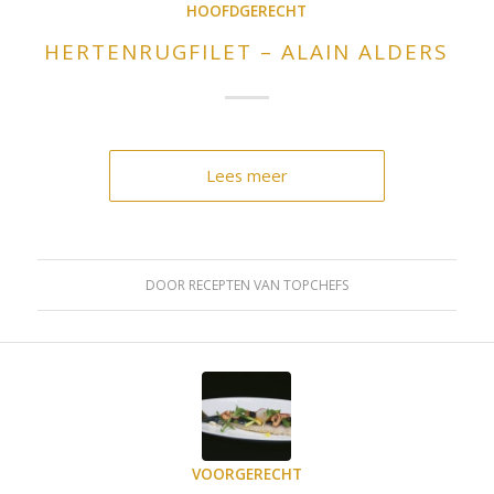
HOOFDGERECHT
HERTENRUGFILET – ALAIN ALDERS
Lees meer
DOOR
RECEPTEN VAN TOPCHEFS
VOORGERECHT