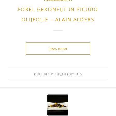
FOREL GEKONFIJT IN PICUDO
OLIJFOLIE – ALAIN ALDERS
Lees meer
DOOR
RECEPTEN VAN TOPCHEFS