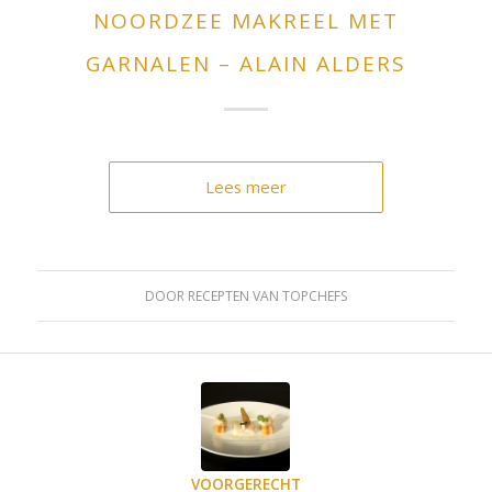
NOORDZEE MAKREEL MET
GARNALEN – ALAIN ALDERS
Lees meer
DOOR
RECEPTEN VAN TOPCHEFS
VOORGERECHT