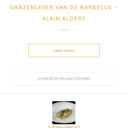
GANZENLEVER VAN DE BARBECUE –
ALAIN ALDERS
Lees meer
DOOR
RECEPTEN VAN TOPCHEFS
TUSSENGERECHT