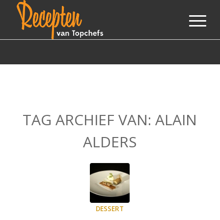
TAG ARCHIEF VAN:
ALAIN
ALDERS
DESSERT