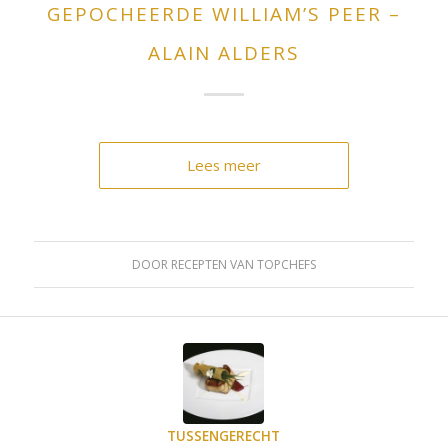
GEPOCHEERDE WILLIAM’S PEER –
ALAIN ALDERS
Lees meer
DOOR
RECEPTEN VAN TOPCHEFS
TUSSENGERECHT