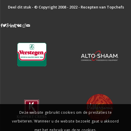
Deel dit stuk - © Copyright 2008 - 2022 - Recepten van Topchefs
Deze website gebruikt cookies om de prestaties te
verbeteren. Wanneer u de website bezoekt gaat u akkoord
met het gebruik van deze cookies.