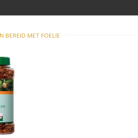
 BEREID MET FOELIE