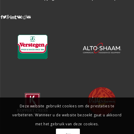
Deze website gebruikt cookies om de prestaties te
verbeteren. Wanneer u de website bezoekt gaat u akkoord
met het gebruik van deze cookies.