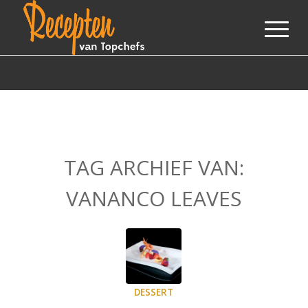
TAG ARCHIEF VAN:
VANANCO LEAVES
DESSERT