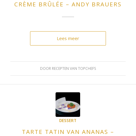
CRÈME BRÛLÉE – ANDY BRAUERS
Lees meer
DOOR
RECEPTEN VAN TOPCHEFS
DESSERT
TARTE TATIN VAN ANANAS –