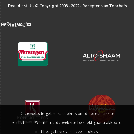
Deel dit stuk - © Copyright 2008 - 2022 - Recepten van Topchefs
Deze website gebruikt cookies om de prestaties te
verbeteren. Wanneer u de website bezoekt gaat u akkoord
met het gebruik van deze cookies.