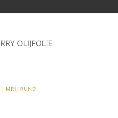
RRY OLIJFOLIE
| MRIJ RUND