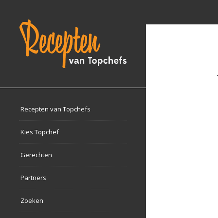
Recepten van Topchefs
Kies Topchef
Gerechten
Partners
Zoeken