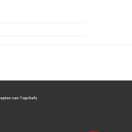
ecepten van Topchefs