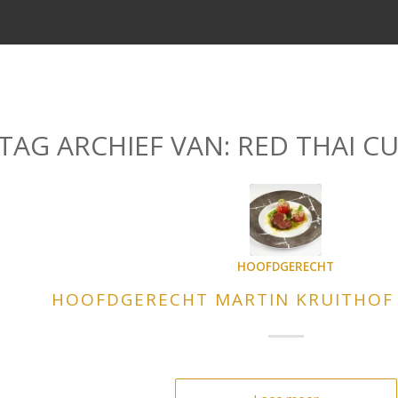
TAG ARCHIEF VAN:
RED THAI CU
HOOFDGERECHT
HOOFDGERECHT MARTIN KRUITHOF 