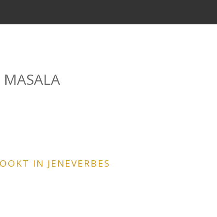
 MASALA
OOKT IN JENEVERBES