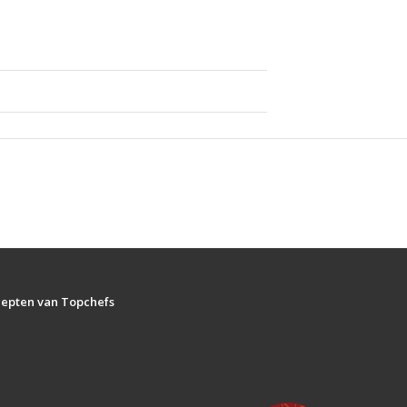
ecepten van Topchefs