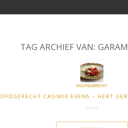
TAG ARCHIEF VAN:
GARAM
HOOFDGERECHT
OFDGERECHT CASIMIR EVENS – HERT GER