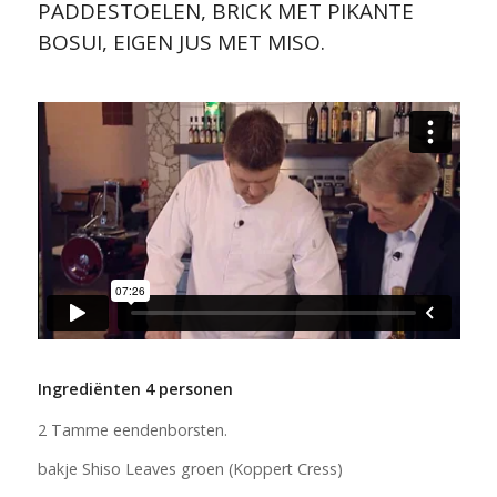
PADDESTOELEN, BRICK MET PIKANTE
BOSUI, EIGEN JUS MET MISO.
Ingrediënten 4 personen
2 Tamme eendenborsten.
bakje Shiso Leaves groen (Koppert Cress)