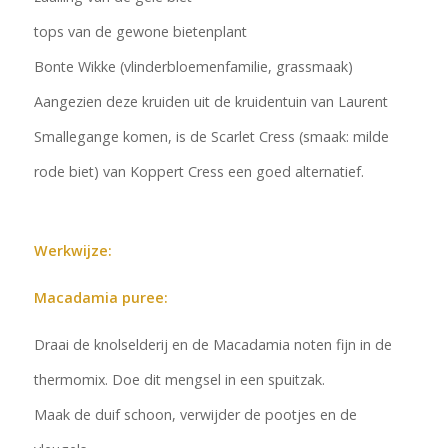
tops van de gewone bietenplant
Bonte Wikke (vlinderbloemenfamilie, grassmaak)
Aangezien deze kruiden uit de kruidentuin van Laurent
Smallegange komen, is de Scarlet Cress (smaak: milde
rode biet) van Koppert Cress een goed alternatief.
Werkwijze:
Macadamia puree:
Draai de knolselderij en de Macadamia noten fijn in de
thermomix. Doe dit mengsel in een spuitzak.
Maak de duif schoon, verwijder de pootjes en de