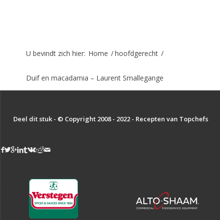
U bevindt zich hier:
Home
/
hoofdgerecht
/
Duif en macadamia – Laurent Smallegange
Deel dit stuk - © Copyright 2008 - 2022 - Recepten van Topchefs