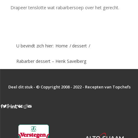
Drapeer tenslotte wat rabarbersoep over het gerecht.
U bevindt zich hier:
Home
/
dessert
/
Rabarber dessert – Henk Savelberg
Deel dit stuk - © Copyright 2008 - 2022 - Recepten van Topchefs