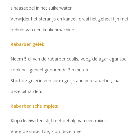
sinaasappel in het suikerwater.
Verwijder het steranijs en kaneel, draai het geheel fijn met
behulp van een keukenmachine.
Rabarber gelei:
Neem 5 dl van de rabarber coulis, voeg de agar agar toe,
kook het geheel gedurende 3 minuten.
Stort de gelei in een vorm gelijk aan een rabarber, laat
deze uitharden.
Rabarber schuimpjes:
Klop de eiwitten stijf met behulp van een mixer.
Voeg de suiker toe, klop deze mee.