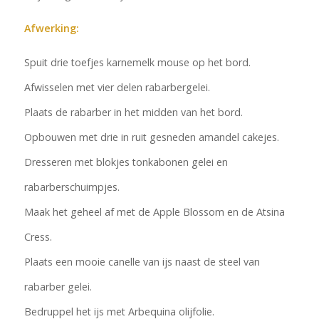
Afwerking:
Spuit drie toefjes karnemelk mouse op het bord.
Afwisselen met vier delen rabarbergelei.
Plaats de rabarber in het midden van het bord.
Opbouwen met drie in ruit gesneden amandel cakejes.
Dresseren met blokjes tonkabonen gelei en
rabarberschuimpjes.
Maak het geheel af met de Apple Blossom en de Atsina
Cress.
Plaats een mooie canelle van ijs naast de steel van
rabarber gelei.
Bedruppel het ijs met Arbequina olijfolie.