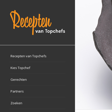
Recepten van Topchefs
Kies Topchef
Gerechten
Partners
Zoeken