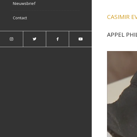
Nieuwsbrief
CASIMIR 
Contact
APPEL PHI