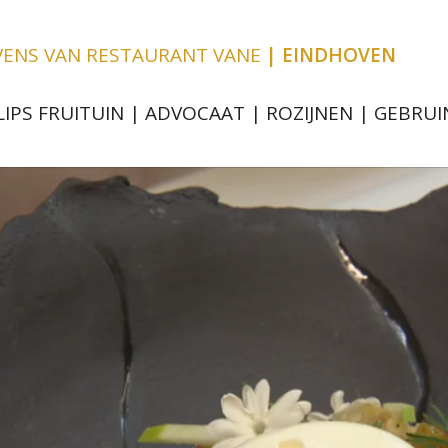
EVENS VAN RESTAURANT VANE
| EINDHOVEN
LIPS FRUITUIN | ADVOCAAT | ROZIJNEN | GEBRUI