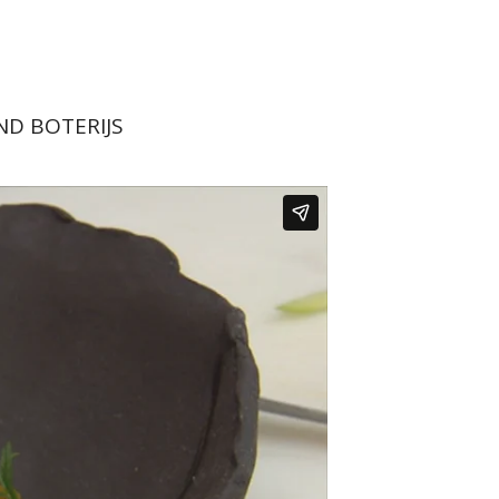
ND BOTERIJS